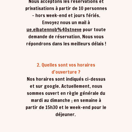
Nous acceptons les réservations et
privatisations à partir de 10 personnes
- hors week-end et jours fériés.
Envoyez nous un mail à
ue.elbatennob%40stneve
pour toute
demande de réservation. Nous vous
répondrons dans les meilleurs délais !
2. Quelles sont vos horaires
d'ouverture ?
Nos horaires sont indiqués ci-dessus
et sur google. Actuellement, nous
sommes ouvert en règle générale du
mardi au dimanche ; en semaine à
partir de 15h30 et le week-end pour le
déjeuner.