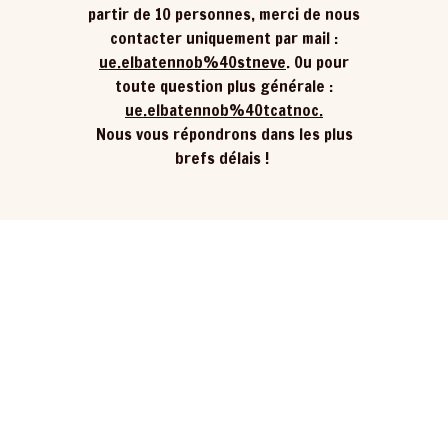
partir de 10 personnes, merci de nous
contacter uniquement par mail :
ue.elbatennob%40stneve
. Ou pour
toute question plus générale :
ue.elbatennob%40tcatnoc
.
Nous vous répondrons dans les plus
brefs délais !