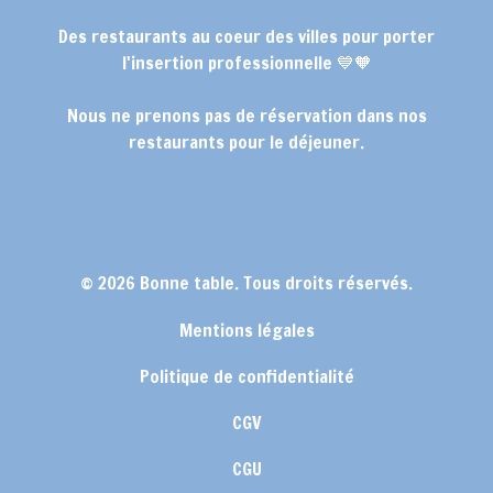
Des restaurants au coeur des villes pour porter
l'insertion professionnelle 💙🧡
Nous ne prenons pas de réservation dans nos
restaurants pour le déjeuner.
© 2026 Bonne table. Tous droits réservés.
Mentions légales
Politique de confidentialité
CGV
CGU