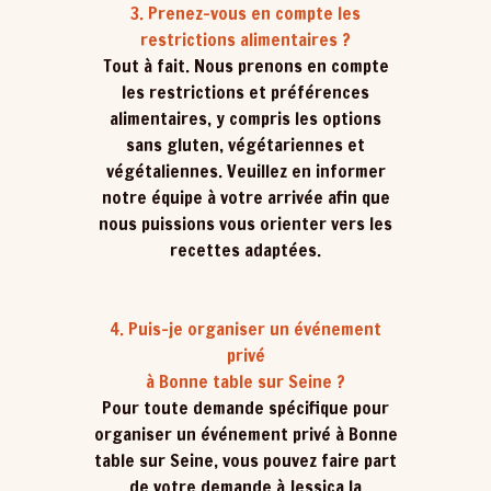
3. Prenez-vous en compte les
restrictions alimentaires ?
Tout à fait. Nous prenons en compte
les restrictions et préférences
alimentaires, y compris les options
sans gluten, végétariennes et
végétaliennes. Veuillez en informer
notre équipe à votre arrivée afin que
nous puissions vous orienter vers les
recettes adaptées.
4. Puis-je organiser un événement
privé
à Bonne table sur Seine ?
Pour toute demande spécifique pour
organiser un événement privé à Bonne
table sur Seine, vous pouvez faire part
de votre demande à Jessica la