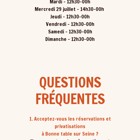
Mardi - 12h30-00h
Mercredi 29 juillet - 14h30-00h
Jeudi - 12h30-00h
Vendredi - 12h30-00h
Samedi - 12h30-00h
Dimanche - 12h30-00h
QUESTIONS
FRÉQUENTES
1. Acceptez-vous les réservations et
privatisations
à Bonne table sur Seine ?