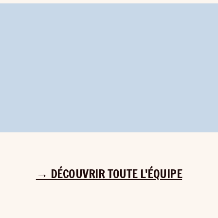
→ DÉCOUVRIR TOUTE L'ÉQUIPE