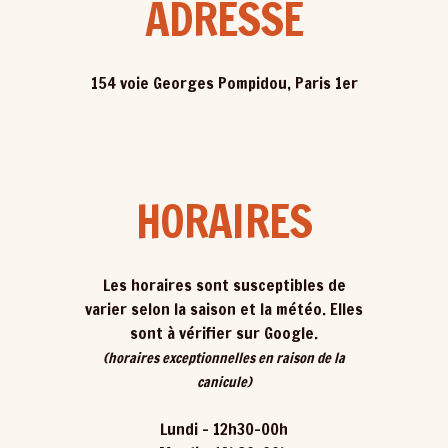
ADRESSE
154 voie Georges Pompidou, Paris 1er
HORAIRES
Les horaires sont susceptibles de
varier selon la saison et la météo. Elles
sont à vérifier sur Google.
(horaires exceptionnelles en raison de la
canicule)
Lundi - 12h30-00h