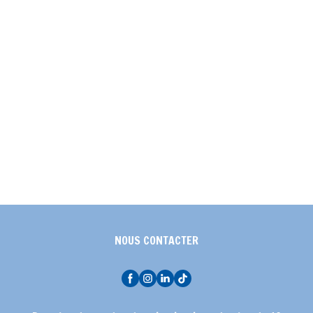
NOUS CONTACTER