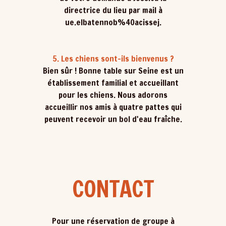
directrice du lieu par mail à
ue.elbatennob%40acissej
.
5. Les chiens sont-ils bienvenus ?
Bien sûr ! Bonne table sur Seine est un
établissement familial et accueillant
pour les chiens. Nous adorons
accueillir nos amis à quatre pattes qui
peuvent recevoir un bol d'eau fraîche.
CONTACT
Pour une réservation de groupe à