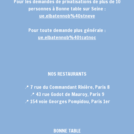
Pour les demandes de privatisations de plus de 10
personnes à Bonne table sur Seine :
ue.elbatennob%40stneve
Pour toute demande plus générale :
ue.elbatennob%40tcatnoc
NOS RESTAURANTS
📍 7 rue du Commandant Rivière, Paris 8
📍 43 rue Godot de Mauroy, Paris 9
📍 154 voie Georges Pompidou, Paris 1er
BONNE TABLE