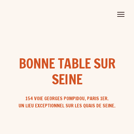
BONNE TABLE SUR
SEINE
154 VOIE GEORGES POMPIDOU, PARIS 1ER.
UN LIEU EXCEPTIONNEL SUR LES QUAIS DE SEINE.