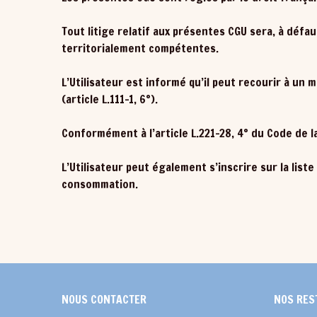
Tout litige relatif aux présentes CGU sera, à défa
territorialement compétentes.
L’Utilisateur est informé qu’il peut recourir à un
(article L.111-1, 6°).
Conformément à l’article L.221-28, 4° du Code de l
L’Utilisateur peut également s’inscrire sur la lis
consommation.
NOUS CONTACTER
NOS RES