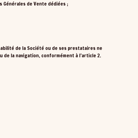
ns Générales de Vente dédiées ;
sabilité de la Société ou de ses prestataires ne
 de la navigation, conformément à l’article 2.