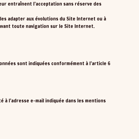
ateur entraînent l’acceptation sans réserve des
les adapter aux évolutions du Site Internet ou à
avant toute navigation sur le Site Internet.
rdonnées sont indiquées conformément à l’article 6
té à l’adresse e-mail indiquée dans les mentions