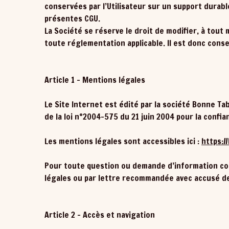
conservées par l’Utilisateur sur un support durable
présentes CGU.
La Société se réserve le droit de modifier, à tout
toute réglementation applicable. Il est donc consei
Article 1 – Mentions légales
Le Site Internet est édité par la société Bonne T
de la loi n°2004-575 du 21 juin 2004 pour la confi
Les mentions légales sont accessibles ici :
https:/
Pour toute question ou demande d’information conc
légales ou par lettre recommandée avec accusé de
Article 2 – Accès et navigation