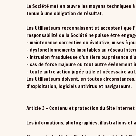
La Société met en œuvre les moyens techniques à s
tenue à une obligation de résultat.
Les Utilisateurs reconnaissent et acceptent que l’
responsabilité de la Société ne puisse être engag
- maintenance corrective ou évolutive, mises à jo
- dysfonctionnements imputables au réseau Interne
- intrusion frauduleuse d’un tiers ou présence d’
- cas de force majeure ou tout autre événement in
- toute autre action jugée utile et nécessaire au
Les Utilisateurs doivent, en toutes circonstances,
d’exploitation, logiciels antivirus et navigateurs.
Article 3 – Contenu et protection du Site Internet
Les informations, photographies, illustrations et 